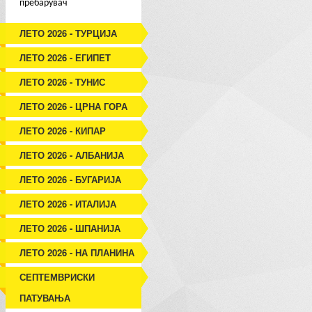
пребарувач
ЛЕТО 2026 - ТУРЦИЈА
ЛЕТО 2026 - ЕГИПЕТ
ЛЕТО 2026 - ТУНИС
ЛЕТО 2026 - ЦРНА ГОРА
ЛЕТО 2026 - КИПАР
ЛЕТО 2026 - АЛБАНИЈА
ЛЕТО 2026 - БУГАРИЈА
ЛЕТО 2026 - ИТАЛИЈА
ЛЕТО 2026 - ШПАНИЈА
ЛЕТО 2026 - НА ПЛАНИНА
СЕПТЕМВРИСКИ
ПАТУВАЊА