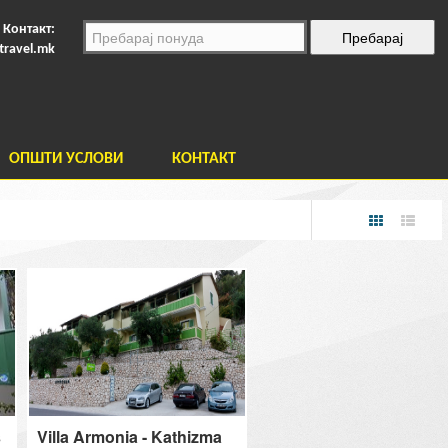
Контакт:
travel.mk
ОПШТИ УСЛОВИ
КОНТАКТ
s
Villa Armonia - Kathizma