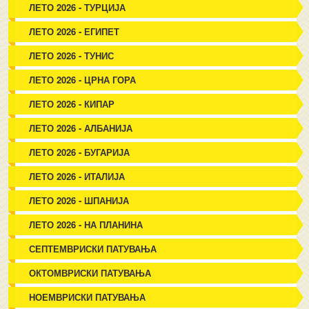
ЛЕТО 2026 - ТУРЦИЈА
ЛЕТО 2026 - ЕГИПЕТ
ЛЕТО 2026 - ТУНИС
ЛЕТО 2026 - ЦРНА ГОРА
ЛЕТО 2026 - КИПАР
ЛЕТО 2026 - АЛБАНИЈА
ЛЕТО 2026 - БУГАРИЈА
ЛЕТО 2026 - ИТАЛИЈА
ЛЕТО 2026 - ШПАНИЈА
ЛЕТО 2026 - НА ПЛАНИНА
СЕПТЕМВРИСКИ ПАТУВАЊА
ОКТОМВРИСКИ ПАТУВАЊА
НОЕМВРИСКИ ПАТУВАЊА