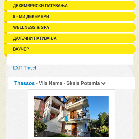
ДЕКЕМВРИСКИ ПАТУВАЊА
8 - МИ ДЕКЕМВРИ
WELLNESS & SPA
ДАЛЕЧНИ ПАТУВАЊА
ВАУЧЕР
EXIT Travel
Thassos
- Vila Nama - Skala Potamia