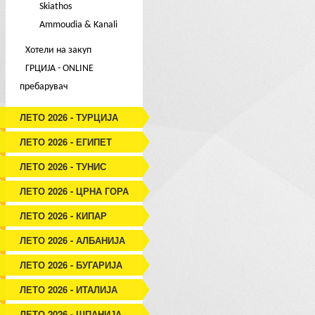
Skiathos
Ammoudia & Kanali
Хотели на закуп
ГРЦИЈА - ONLINE
пребарувач
ЛЕТО 2026 - ТУРЦИЈА
ЛЕТО 2026 - ЕГИПЕТ
ЛЕТО 2026 - ТУНИС
ЛЕТО 2026 - ЦРНА ГОРА
ЛЕТО 2026 - КИПАР
ЛЕТО 2026 - АЛБАНИЈА
ЛЕТО 2026 - БУГАРИЈА
ЛЕТО 2026 - ИТАЛИЈА
ЛЕТО 2026 - ШПАНИЈА