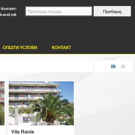
Контакт:
travel.mk
ОПШТИ УСЛОВИ
КОНТАКТ
Vila Rania