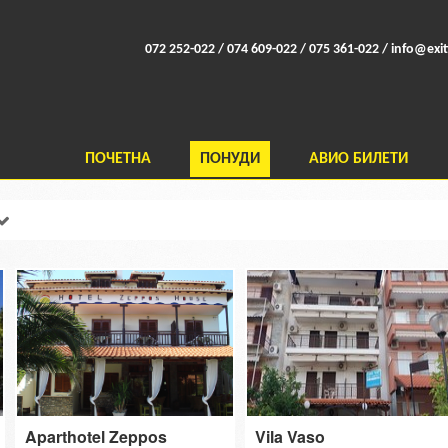
072 252-022 / 074 609-022 / 075 361-022 /
info@exit
ПОЧЕТНА
ПОНУДИ
АВИО БИЛЕТИ
Aparthotel Zeppos
Vila Vaso