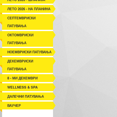
ЛЕТО 2026 - НА ПЛАНИНА
СЕПТЕМВРИСКИ
ПАТУВАЊА
ОКТОМВРИСКИ
ПАТУВАЊА
НОЕМВРИСКИ ПАТУВАЊА
ДЕКЕМВРИСКИ
ПАТУВАЊА
8 - МИ ДЕКЕМВРИ
WELLNESS & SPA
ДАЛЕЧНИ ПАТУВАЊА
ВАУЧЕР