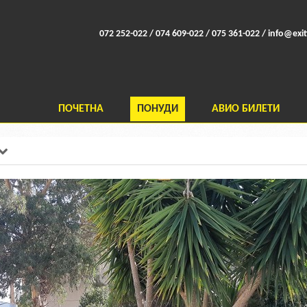
072 252-022 / 074 609-022 / 075 361-022 /
info@exit
ПОЧЕТНА
ПОНУДИ
АВИО БИЛЕТИ