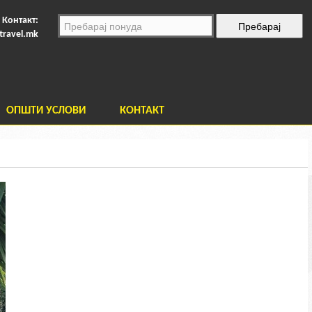
Контакт:
travel.mk
ОПШТИ УСЛОВИ
КОНТАКТ