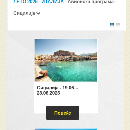
ЛЕТО 2026 - ИТАЛИЈА
- Авионска програма -
Сицилија
Сицилија - 19.06. -
28.06.2026
Повеќе