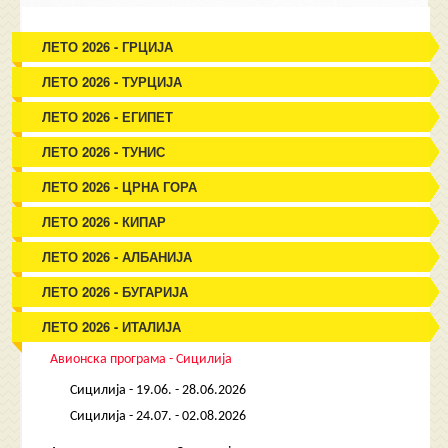
ЛЕТО 2026 - ГРЦИЈА
ЛЕТО 2026 - ТУРЦИЈА
ЛЕТО 2026 - ЕГИПЕТ
ЛЕТО 2026 - ТУНИС
ЛЕТО 2026 - ЦРНА ГОРА
ЛЕТО 2026 - КИПАР
ЛЕТО 2026 - АЛБАНИЈА
ЛЕТО 2026 - БУГАРИЈА
ЛЕТО 2026 - ИТАЛИЈА
Авионска програма - Сицилија
Сицилија - 19.06. - 28.06.2026
Сицилија - 24.07. - 02.08.2026