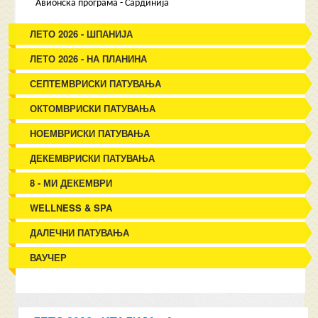
Авионска програма - Сардинија
ЛЕТО 2026 - ШПАНИЈА
ЛЕТО 2026 - НА ПЛАНИНА
СЕПТЕМВРИСКИ ПАТУВАЊА
ОКТОМВРИСКИ ПАТУВАЊА
НОЕМВРИСКИ ПАТУВАЊА
ДЕКЕМВРИСКИ ПАТУВАЊА
8 - МИ ДЕКЕМВРИ
WELLNESS & SPA
ДАЛЕЧНИ ПАТУВАЊА
ВАУЧЕР