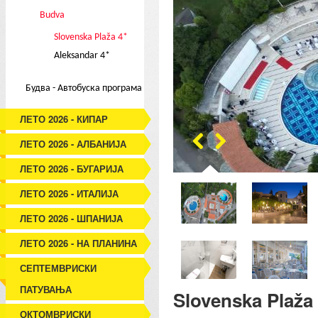
Budva
Slovenska Plaža 4*
Aleksandar 4*
Будва - Автобуска програма
ЛЕТО 2026 - КИПАР
ЛЕТО 2026 - АЛБАНИЈА
ЛЕТО 2026 - БУГАРИЈА
ЛЕТО 2026 - ИТАЛИЈА
ЛЕТО 2026 - ШПАНИЈА
ЛЕТО 2026 - НА ПЛАНИНА
СЕПТЕМВРИСКИ
ПАТУВАЊА
Slovenska Plaža 
ОКТОМВРИСКИ