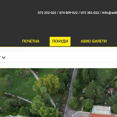
072 252-022 / 074 609-022 / 075 361-022 /
info@exit
ПОЧЕТНА
ПОНУДИ
АВИО БИЛЕТИ
*