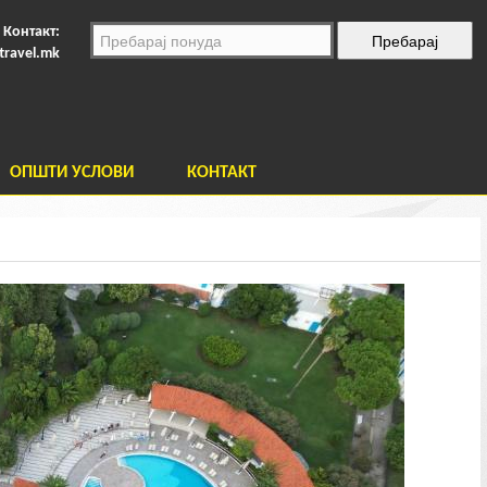
Контакт:
travel.mk
ОПШТИ УСЛОВИ
КОНТАКТ