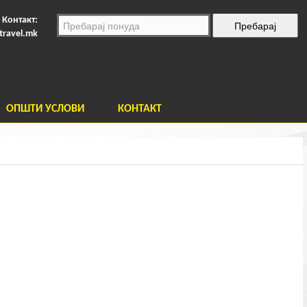
Контакт:
travel.mk
ОПШТИ УСЛОВИ
КОНТАКТ