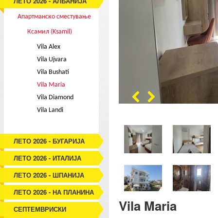
ЛЕТО 2026 - АЛБАНИЈА
Апартманско сместување
Ксамил (Ksamil)
Vila Alex
Vila Ujvara
Vila Bushati
Vila Maria
Vila Diamond
Vila Landi
ЛЕТО 2026 - БУГАРИЈА
ЛЕТО 2026 - ИТАЛИЈА
ЛЕТО 2026 - ШПАНИЈА
ЛЕТО 2026 - НА ПЛАНИНА
Vila Maria
СЕПТЕМВРИСКИ