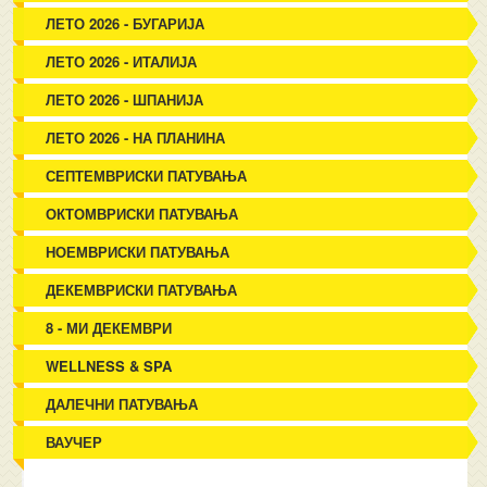
ЛЕТО 2026 - БУГАРИЈА
ЛЕТО 2026 - ИТАЛИЈА
ЛЕТО 2026 - ШПАНИЈА
ЛЕТО 2026 - НА ПЛАНИНА
СЕПТЕМВРИСКИ ПАТУВАЊА
ОКТОМВРИСКИ ПАТУВАЊА
НОЕМВРИСКИ ПАТУВАЊА
ДЕКЕМВРИСКИ ПАТУВАЊА
8 - МИ ДЕКЕМВРИ
WELLNESS & SPA
ДАЛЕЧНИ ПАТУВАЊА
ВАУЧЕР