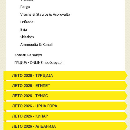
Parga
Vrasna & Stavros & Asprovalta
Lefkada
Evia
Skiathos
Ammoudia & Kanali
Хотели на закуп
ГРЦИЈА - ONLINE пребарувач
ЛЕТО 2026 - ТУРЦИЈА
ЛЕТО 2026 - ЕГИПЕТ
ЛЕТО 2026 - ТУНИС
ЛЕТО 2026 - ЦРНА ГОРА
ЛЕТО 2026 - КИПАР
ЛЕТО 2026 - АЛБАНИЈА