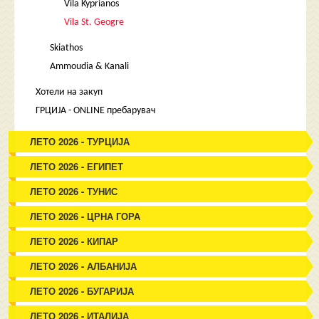
Vila Kyprianos
Vila St. Geogre
Skiathos
Ammoudia & Kanali
Хотели на закуп
ГРЦИЈА - ONLINE пребарувач
ЛЕТО 2026 - ТУРЦИЈА
ЛЕТО 2026 - ЕГИПЕТ
ЛЕТО 2026 - ТУНИС
ЛЕТО 2026 - ЦРНА ГОРА
ЛЕТО 2026 - КИПАР
ЛЕТО 2026 - АЛБАНИЈА
ЛЕТО 2026 - БУГАРИЈА
ЛЕТО 2026 - ИТАЛИЈА