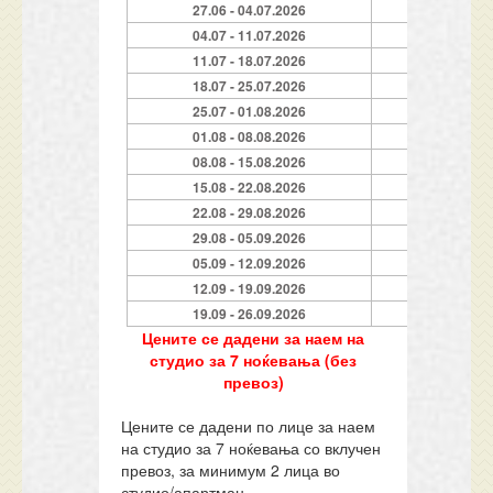
27.06 - 04.07.2026
04.07 - 11.07.2026
11.07 - 18.07.2026
18.07 - 25.07.2026
25.07 - 01.08.2026
01.08 - 08.08.2026
08.08 - 15.08.2026
15.08 - 22.08.2026
22.08 - 29.08.2026
29.08 - 05.09.2026
05.09 - 12.09.2026
12.09 - 19.09.2026
19.09 - 26.09.2026
Цените се дадени за наем на
студио за 7 ноќевања (без
превоз)
Цените се дадени по лице за наем
на студио за 7 ноќевања со вклучен
превоз, за минимум 2 лица во
студио/апартман.