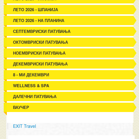
ЛЕТО 2026 - ШПАНИЈА
ЛЕТО 2026 - НА ПЛАНИНА
СЕПТЕМВРИСКИ ПАТУВАЊА
ОКТОМВРИСКИ ПАТУВАЊА
НОЕМВРИСКИ ПАТУВАЊА
ДЕКЕМВРИСКИ ПАТУВАЊА
8 - МИ ДЕКЕМВРИ
WELLNESS & SPA
ДАЛЕЧНИ ПАТУВАЊА
ВАУЧЕР
EXIT Travel