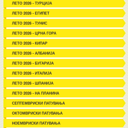
ЛЕТО 2026 - ТУРЦИЈА
ЛЕТО 2026 - ЕГИПЕТ
ЛЕТО 2026 - ТУНИС
ЛЕТО 2026 - ЦРНА ГОРА
ЛЕТО 2026 - КИПАР
ЛЕТО 2026 - АЛБАНИЈА
ЛЕТО 2026 - БУГАРИЈА
ЛЕТО 2026 - ИТАЛИЈА
ЛЕТО 2026 - ШПАНИЈА
ЛЕТО 2026 - НА ПЛАНИНА
СЕПТЕМВРИСКИ ПАТУВАЊА
ОКТОМВРИСКИ ПАТУВАЊА
НОЕМВРИСКИ ПАТУВАЊА