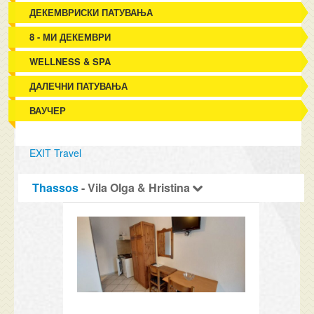
ДЕКЕМВРИСКИ ПАТУВАЊА
8 - МИ ДЕКЕМВРИ
WELLNESS & SPA
ДАЛЕЧНИ ПАТУВАЊА
ВАУЧЕР
EXIT Travel
Thassos
- Vila Olga & Hristina