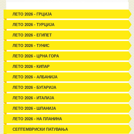
ЛЕТО 2026 - ГРЦИЈА
ЛЕТО 2026 - ТУРЦИЈА
ЛЕТО 2026 - ЕГИПЕТ
ЛЕТО 2026 - ТУНИС
ЛЕТО 2026 - ЦРНА ГОРА
ЛЕТО 2026 - КИПАР
ЛЕТО 2026 - АЛБАНИЈА
ЛЕТО 2026 - БУГАРИЈА
ЛЕТО 2026 - ИТАЛИЈА
ЛЕТО 2026 - ШПАНИЈА
ЛЕТО 2026 - НА ПЛАНИНА
СЕПТЕМВРИСКИ ПАТУВАЊА