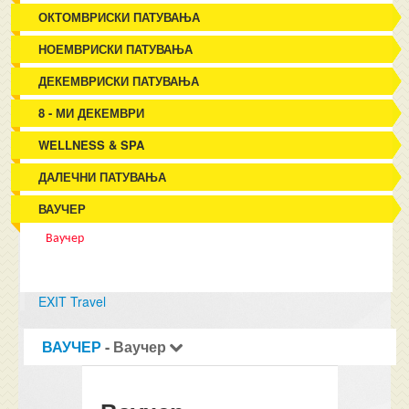
ОКТОМВРИСКИ ПАТУВАЊА
НОЕМВРИСКИ ПАТУВАЊА
ДЕКЕМВРИСКИ ПАТУВАЊА
8 - МИ ДЕКЕМВРИ
WELLNESS & SPA
ДАЛЕЧНИ ПАТУВАЊА
ВАУЧЕР
Ваучер
EXIT Travel
ВАУЧЕР
- Ваучер