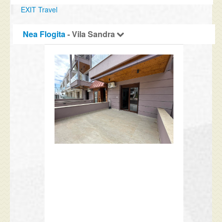
EXIT Travel
Nea Flogita
- Vila Sandra