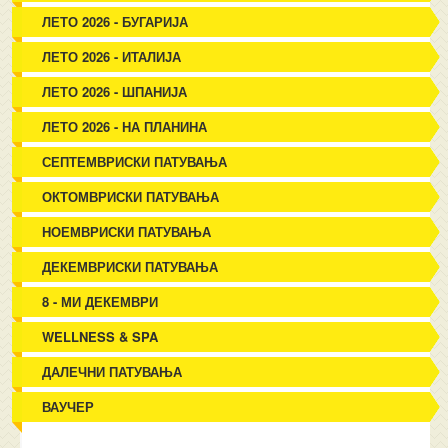
ЛЕТО 2026 - БУГАРИЈА
ЛЕТО 2026 - ИТАЛИЈА
ЛЕТО 2026 - ШПАНИЈА
ЛЕТО 2026 - НА ПЛАНИНА
СЕПТЕМВРИСКИ ПАТУВАЊА
ОКТОМВРИСКИ ПАТУВАЊА
НОЕМВРИСКИ ПАТУВАЊА
ДЕКЕМВРИСКИ ПАТУВАЊА
8 - МИ ДЕКЕМВРИ
WELLNESS & SPA
ДАЛЕЧНИ ПАТУВАЊА
ВАУЧЕР