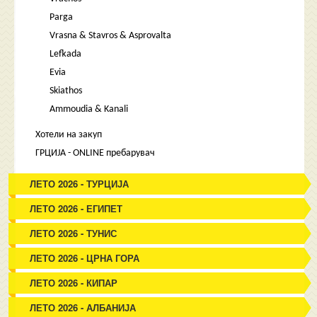
Parga
Vrasna & Stavros & Asprovalta
Lefkada
Evia
Skiathos
Ammoudia & Kanali
Хотели на закуп
ГРЦИЈА - ONLINE пребарувач
ЛЕТО 2026 - ТУРЦИЈА
ЛЕТО 2026 - ЕГИПЕТ
ЛЕТО 2026 - ТУНИС
ЛЕТО 2026 - ЦРНА ГОРА
ЛЕТО 2026 - КИПАР
ЛЕТО 2026 - АЛБАНИЈА