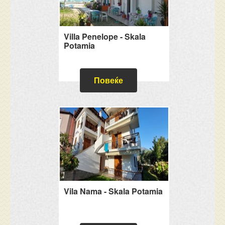
Villa Penelope - Skala
Potamia
Повеќе
Vila Nama - Skala Potamia