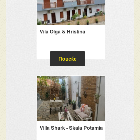
Vila Olga & Hristina
Повеќе
Villa Shark - Skala Potamia