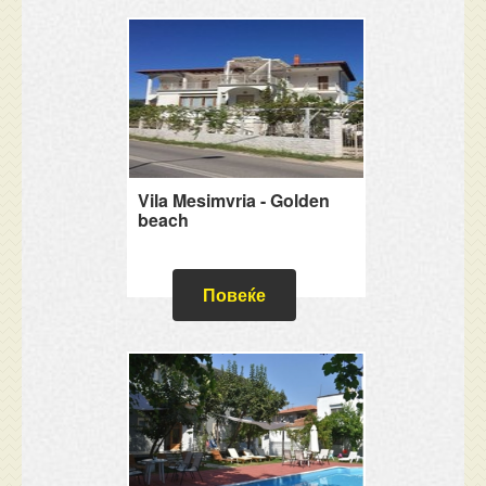
Vila Mesimvria - Golden
beach
Повеќе