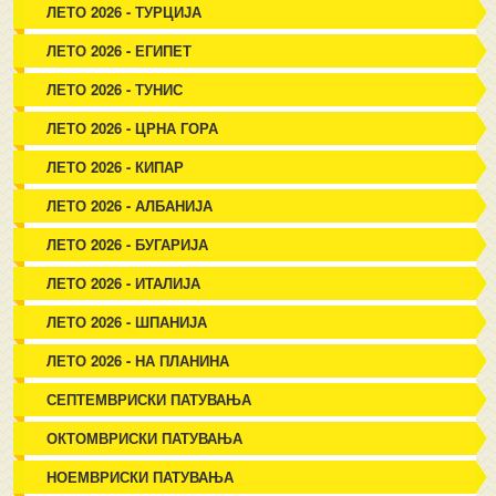
ЛЕТО 2026 - ТУРЦИЈА
ЛЕТО 2026 - ЕГИПЕТ
ЛЕТО 2026 - ТУНИС
ЛЕТО 2026 - ЦРНА ГОРА
ЛЕТО 2026 - КИПАР
ЛЕТО 2026 - АЛБАНИЈА
ЛЕТО 2026 - БУГАРИЈА
ЛЕТО 2026 - ИТАЛИЈА
ЛЕТО 2026 - ШПАНИЈА
ЛЕТО 2026 - НА ПЛАНИНА
СЕПТЕМВРИСКИ ПАТУВАЊА
ОКТОМВРИСКИ ПАТУВАЊА
НОЕМВРИСКИ ПАТУВАЊА