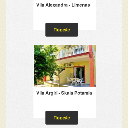
Vila Alexandra - Limenas
Повеќе
Vila Argiri - Skala Potamia
Повеќе