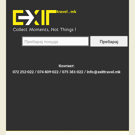
Контакт:
072 252-022 / 074 609-022 / 075 361-022 /
info@exittravel.mk