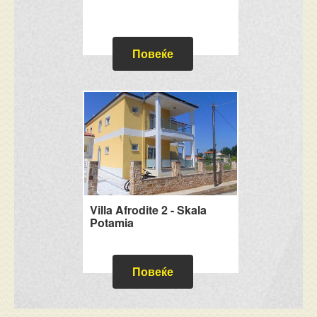
Повеќе
Villa Afrodite 2 - Skala
Potamia
Повеќе