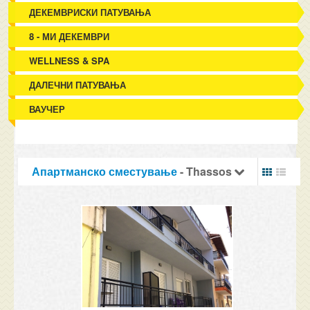
ДЕКЕМВРИСКИ ПАТУВАЊА
8 - МИ ДЕКЕМВРИ
WELLNESS & SPA
ДАЛЕЧНИ ПАТУВАЊА
ВАУЧЕР
Апартманско сместување
- Thassos