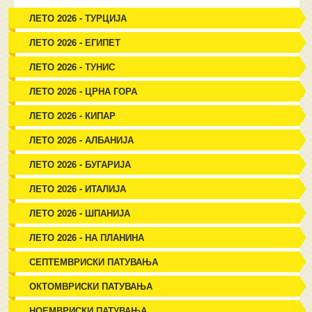
ЛЕТО 2026 - ТУРЦИЈА
ЛЕТО 2026 - ЕГИПЕТ
ЛЕТО 2026 - ТУНИС
ЛЕТО 2026 - ЦРНА ГОРА
ЛЕТО 2026 - КИПАР
ЛЕТО 2026 - АЛБАНИЈА
ЛЕТО 2026 - БУГАРИЈА
ЛЕТО 2026 - ИТАЛИЈА
ЛЕТО 2026 - ШПАНИЈА
ЛЕТО 2026 - НА ПЛАНИНА
СЕПТЕМВРИСКИ ПАТУВАЊА
ОКТОМВРИСКИ ПАТУВАЊА
НОЕМВРИСКИ ПАТУВАЊА