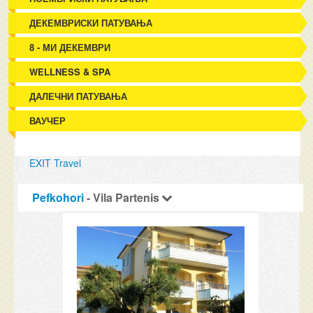
ДЕКЕМВРИСКИ ПАТУВАЊА
8 - МИ ДЕКЕМВРИ
WELLNESS & SPA
ДАЛЕЧНИ ПАТУВАЊА
ВАУЧЕР
EXIT Travel
Pefkohori
- Vila Partenis