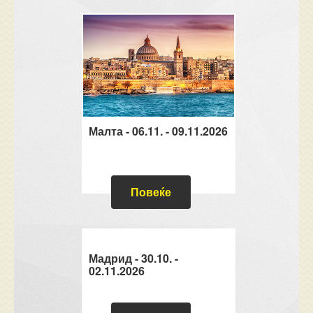
Малта - 06.11. - 09.11.2026
Повеќе
Мадрид - 30.10. -
02.11.2026