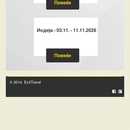
Повеќе
Индија - 03.11. - 11.11.2026
Повеќе
© 2014. ExitTravel