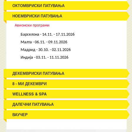
ОКТОМВРИСКИ ПАТУВАЊА
НОЕМВРИСКИ ПАТУВАЊА
Авионски програми
Барселона - 14.11. - 17.11.2026
Малта - 06.11. - 09.11.2026
Мадрид - 30.10. - 02.11.2026
Индија - 03.11. - 11.11.2026
ДЕКЕМВРИСКИ ПАТУВАЊА
8 - МИ ДЕКЕМВРИ
WELLNESS & SPA
ДАЛЕЧНИ ПАТУВАЊА
ВАУЧЕР