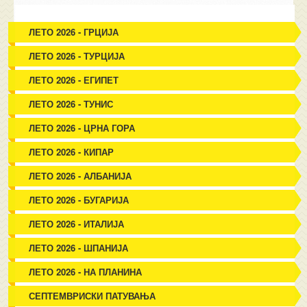
ЛЕТО 2026 - ГРЦИЈА
ЛЕТО 2026 - ТУРЦИЈА
ЛЕТО 2026 - ЕГИПЕТ
ЛЕТО 2026 - ТУНИС
ЛЕТО 2026 - ЦРНА ГОРА
ЛЕТО 2026 - КИПАР
ЛЕТО 2026 - АЛБАНИЈА
ЛЕТО 2026 - БУГАРИЈА
ЛЕТО 2026 - ИТАЛИЈА
ЛЕТО 2026 - ШПАНИЈА
ЛЕТО 2026 - НА ПЛАНИНА
СЕПТЕМВРИСКИ ПАТУВАЊА