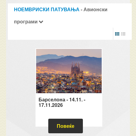
НОЕМВРИСКИ ПАТУВАЊА
- Авионски
програми
Барселона - 14.11. -
17.11.2026
Повеќе